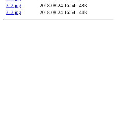
3_2.jpg
2018-08-24 16:54
48K
3_3.jpg
2018-08-24 16:54
44K